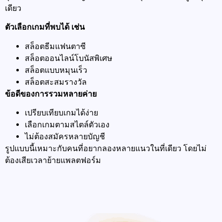
เดียว
ตัวเลือกเกมที่พบได้ เช่น
สล็อตธีมแฟนตาซี
สล็อตออนไลน์โบนัสพิเศษ
สล็อตแบบหมุนเร็ว
สล็อตสะสมรางวัล
ข้อดีของการรวมหลายค่าย
เปรียบเทียบเกมได้ง่าย
เลือกเกมตามสไตล์ตัวเอง
ไม่ต้องสมัครหลายบัญชี
รูปแบบนี้เหมาะกับคนที่อยากลองหลายแนวในที่เดียว โดยไม่
ต้องเสียเวลาย้ายแพลตฟอร์ม