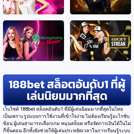
188bet สล็อตอันดับ1 ที่ผู้
เล่นนิยมมากที่สุด
เว็บไซต์
188bet สล็อตอันดับ1
ที่
มี
ผู้เล่นนิยมมากที่สุด
ในไทย
เป็นเพราะรูปแบบการใช้งานที่เข้าใจง่าย ไม่ต้องเรียนรู้อะไรซับ
ซ้อน ผู้เล่นสามารถเลือกเกม หมุนสล็อต หรือจัดการเงินได้ในไม่
กี่ขั้นตอน อีกทั้งยังช่วยให้ผู้เล่นประหยัดเวลาในการเรียนรู้ระบบ