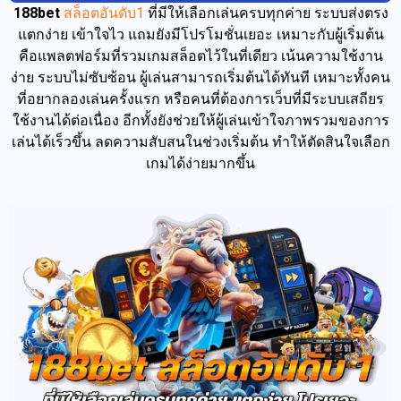
188bet
สล็อตอันดับ1
ที่มีให้เลือกเล่นครบ
ทุกค่าย
ระบบส่งตรง
แตกง่าย
เข้าใจไว แถมยังมี
โปร
โมชั่น
เยอะ
เหมาะกับผู้เริ่มต้น
คือแพลตฟอร์มที่รวมเกมสล็อตไว้ในที่เดียว เน้นความใช้งาน
ง่าย ระบบไม่ซับซ้อน ผู้เล่นสามารถเริ่มต้นได้ทันที เหมาะทั้งคน
ที่อยากลองเล่นครั้งแรก หรือคนที่ต้องการเว็บที่มีระบบเสถียร
ใช้งานได้ต่อเนื่อง อีกทั้งยังช่วยให้ผู้เล่นเข้าใจภาพรวมของการ
เล่นได้เร็วขึ้น ลดความสับสนในช่วงเริ่มต้น ทำให้ตัดสินใจเลือก
เกมได้ง่ายมากขึ้น