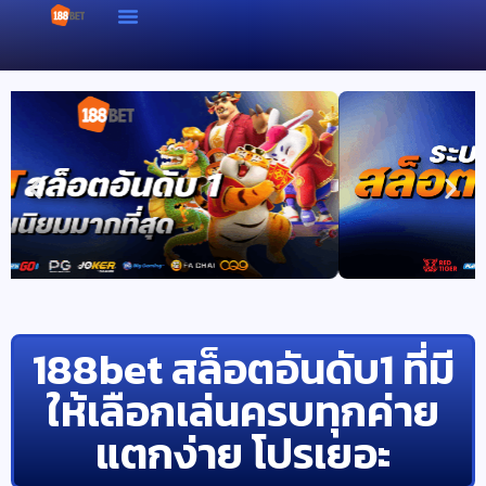
188bet สล็อตอันดับ1 ที่มี
ให้เลือกเล่นครบทุกค่าย
แตกง่าย โปรเยอะ