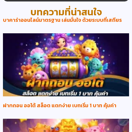
บทความที่น่าสนใจ
บาคาร่าออนไลน์มาตรฐาน เล่นมั่นใจ ด้วยระบบที่เสถียร
ฝากถอน ออโต้ สล็อต แตกง่าย เบทเริ่ม 1 บาท คุ้มค่า