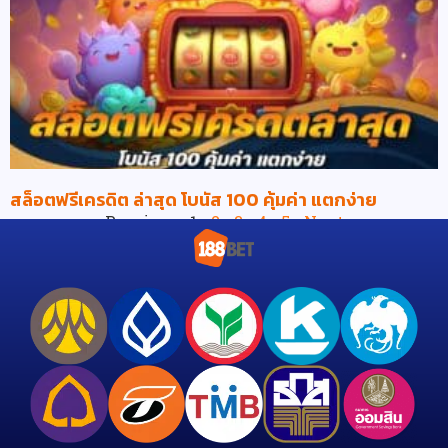
สล็อตฟรีเครดิต ล่าสุด โบนัส 100 คุ้มค่า แตกง่าย
« Previous
1
2
3
4
5
Next »