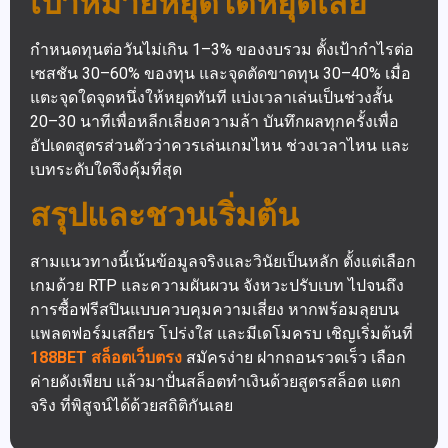
เป้าหมายหยุดได้หยุดเสีย
กำหนดทุนต่อวันไม่เกิน 1–3% ของงบรวม ตั้งเป้ากำไรต่อ
เซสชัน 30–60% ของทุน และจุดตัดขาดทุน 30–40% เมื่อ
แตะจุดใดจุดหนึ่งให้หยุดทันที แบ่งเวลาเล่นเป็นช่วงสั้น
20–30 นาทีเพื่อหลีกเลี่ยงความล้า บันทึกผลทุกครั้งเพื่อ
อัปเดตสูตรส่วนตัวว่าควรเล่นเกมไหน ช่วงเวลาไหน และ
เบทระดับใดจึงคุ้มที่สุด
สรุปและชวนเริ่มต้น
สามแนวทางนี้เน้นข้อมูลจริงและวินัยเป็นหลัก ตั้งแต่เลือก
เกมด้วย RTP และความผันผวน จังหวะปรับเบท ไปจนถึง
การซื้อฟรีสปินแบบควบคุมความเสี่ยง หากพร้อมลุยบน
แพลตฟอร์มเสถียร โปร่งใส และมีเดโมครบ เชิญเริ่มต้นที่
188BET สล็อตเว็บตรง
สมัครง่าย ฝากถอนรวดเร็ว เลือก
ค่ายดังเพียบ แล้วมาปั่นสล็อตทำเงินด้วยสูตรสล็อต แตก
จริง ที่พิสูจน์ได้ด้วยสถิติกันเลย